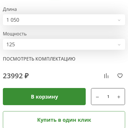
Длина
1 050
Мощность
125
ПОСМОТРЕТЬ КОМПЛЕКТАЦИЮ
23992 ₽
В корзину
Купить в один клик