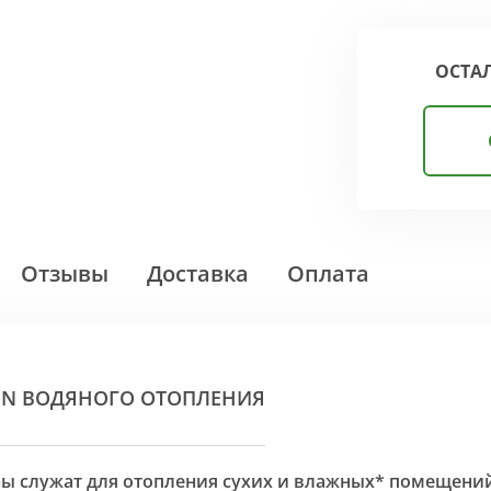
ОСТА
Отзывы
Доставка
Оплата
ON ВОДЯНОГО ОТОПЛЕНИЯ
оры служат для отопления сухих и влажных* помещени