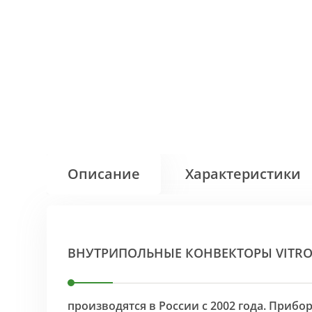
Описание
Характеристики
ВНУТРИПОЛЬНЫЕ КОНВЕКТОРЫ VITR
производятся в России с 2002 года. Приб