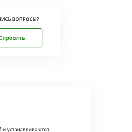
ЛИСЬ ВОПРОСЫ?
Спросить
й и устанавливаются