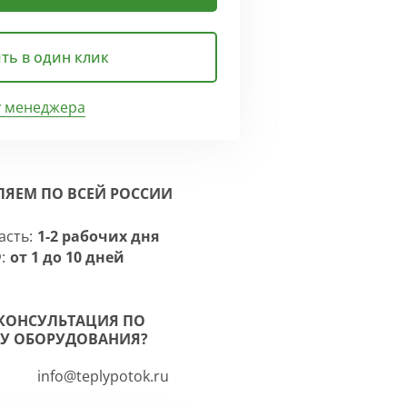
ть в один клик
у менеджера
ЛЯЕМ ПО ВСЕЙ РОССИИ
асть:
1-2 рабочих дня
:
от 1 до 10 дней
КОНСУЛЬТАЦИЯ ПО
У ОБОРУДОВАНИЯ?
info@teplypotok.ru