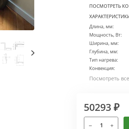
ПОСМОТРЕТЬ К
ХАРАКТЕРИСТИК
Длина, мм:
Мощность, Вт:
Ширина, мм:
Глубина, мм:
Тип нагрева:
Конвекция:
50293 ₽