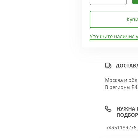
Купи
Уточните наличие 
ДОСТАВ
Москва и обл
В регионы РФ
НУЖНА 
ПОДБОР
74951189276