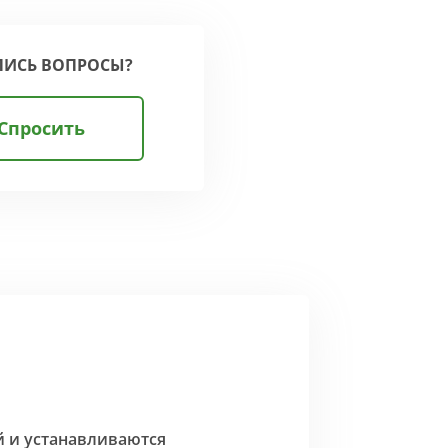
ЛИСЬ ВОПРОСЫ?
Спросить
й и устанавливаются