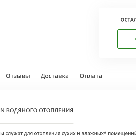
ОСТА
Отзывы
Доставка
Оплата
ON ВОДЯНОГО ОТОПЛЕНИЯ
оры служат для отопления сухих и влажных* помещени