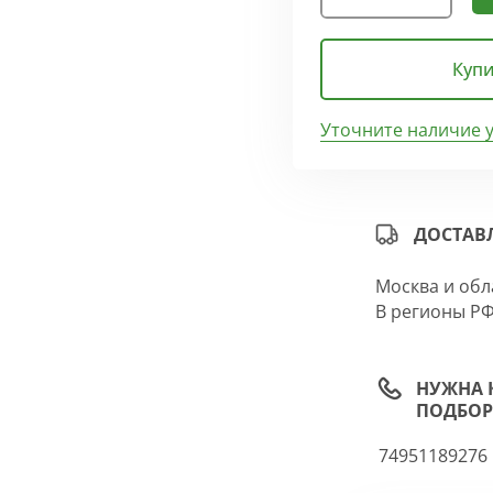
Купи
Уточните наличие 
ДОСТАВ
Москва и обл
В регионы РФ
НУЖНА 
ПОДБОР
74951189276