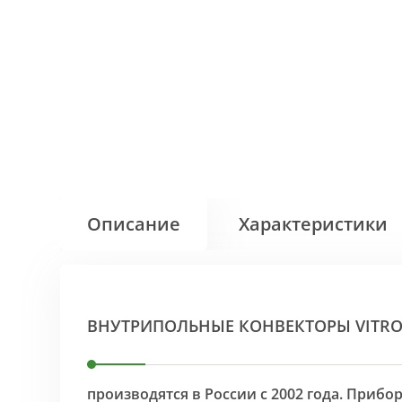
Описание
Характеристики
ВНУТРИПОЛЬНЫЕ КОНВЕКТОРЫ VITR
производятся в России с 2002 года. Приб