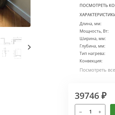
ПОСМОТРЕТЬ К
ХАРАКТЕРИСТИК
Длина, мм:
Мощность, Вт:
Ширина, мм:
Глубина, мм:
Тип нагрева:
Конвекция:
39746 ₽