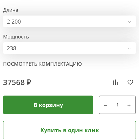
Длина
2 200
Мощность
238
ПОСМОТРЕТЬ КОМПЛЕКТАЦИЮ
37568 ₽
В корзину
Купить в один клик