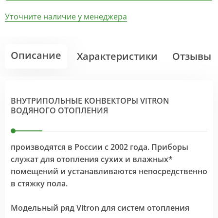
Уточните наличие у менеджера
Описание
Характеристики
Отзывы
ВНУТРИПОЛЬНЫЕ КОНВЕКТОРЫ VITRON
ВОДЯНОГО ОТОПЛЕНИЯ
производятся в России с 2002 года. Приборы
служат для отопления сухих и влажных*
помещений и устанавливаются непосредственно
в стяжку пола.
Модельный ряд Vitron для систем отопления