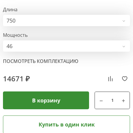
Длина
750
Мощность
46
ПОСМОТРЕТЬ КОМПЛЕКТАЦИЮ
14671 ₽
В корзину
Купить в один клик