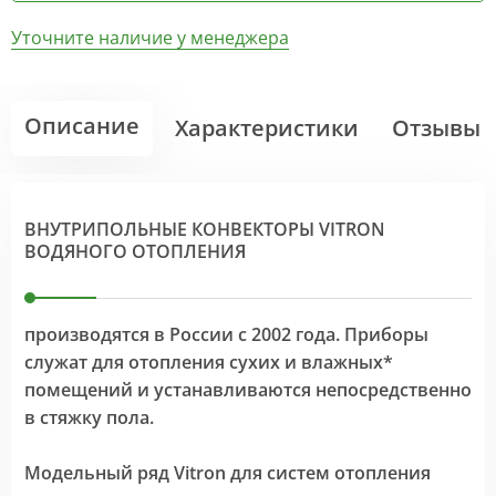
Уточните наличие у менеджера
Описание
Характеристики
Отзывы
ВНУТРИПОЛЬНЫЕ КОНВЕКТОРЫ VITRON
ВОДЯНОГО ОТОПЛЕНИЯ
производятся в России с 2002 года. Приборы
служат для отопления сухих и влажных*
помещений и устанавливаются непосредственно
в стяжку пола.
Модельный ряд Vitron для систем отопления