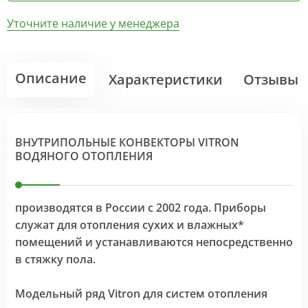
Уточните наличие у менеджера
Описание
Характеристики
Отзывы
ВНУТРИПОЛЬНЫЕ КОНВЕКТОРЫ VITRON
ВОДЯНОГО ОТОПЛЕНИЯ
производятся в России с 2002 года. Приборы
служат для отопления сухих и влажных*
помещений и устанавливаются непосредственно
в стяжку пола.
Модельный ряд Vitron для систем отопления