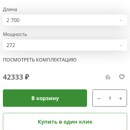
Длина
2 700
Мощность
272
ПОСМОТРЕТЬ КОМПЛЕКТАЦИЮ
42333 ₽
В корзину
Купить в один клик