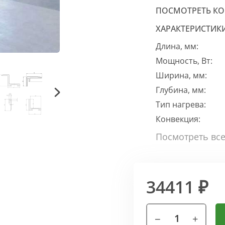
ПОСМОТРЕТЬ К
ХАРАКТЕРИСТИК
Длина, мм:
Мощность, Вт:
Ширина, мм:
Глубина, мм:
Тип нагрева:
Конвекция:
34411 ₽