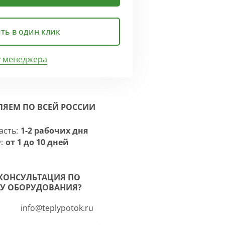
ть в один клик
у менеджера
ЛЯЕМ ПО ВСЕЙ РОССИИ
асть:
1-2 рабочих дня
:
от 1 до 10 дней
КОНСУЛЬТАЦИЯ ПО
У ОБОРУДОВАНИЯ?
info@teplypotok.ru