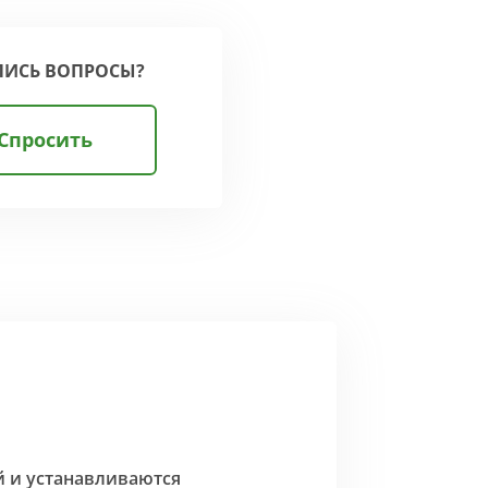
ЛИСЬ ВОПРОСЫ?
Спросить
й и устанавливаются