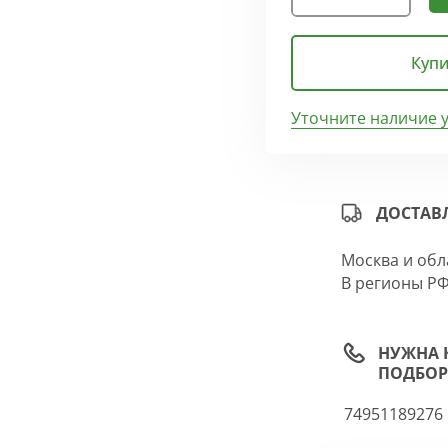
Купи
Уточните наличие 
ДОСТАВ
Москва и обл
В регионы РФ
НУЖНА 
ПОДБОР
74951189276