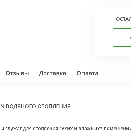
ОСТА
Отзывы
Доставка
Оплата
ON ВОДЯНОГО ОТОПЛЕНИЯ
оры служат для отопления сухих и влажных* помещени