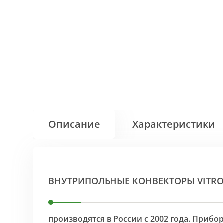
Описание
Характеристики
ВНУТРИПОЛЬНЫЕ КОНВЕКТОРЫ VITR
производятся в России с 2002 года. Приб