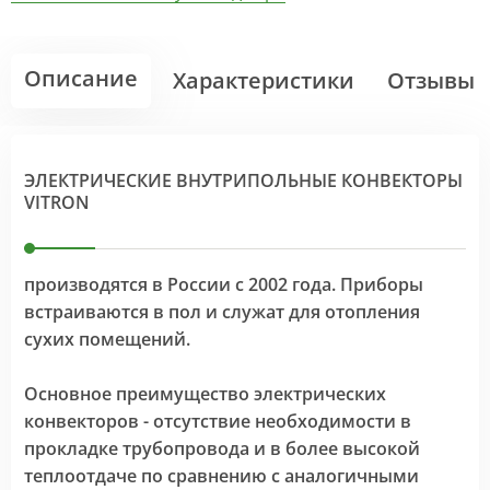
Описание
Характеристики
Отзывы
ЭЛЕКТРИЧЕСКИЕ ВНУТРИПОЛЬНЫЕ КОНВЕКТОРЫ
VITRON
производятся в России с 2002 года. Приборы
встраиваются в пол и служат для отопления
сухих помещений.
Основное преимущество электрических
конвекторов - отсутствие необходимости в
прокладке трубопровода и в более высокой
теплоотдаче по сравнению с аналогичными