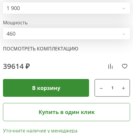
1 900
Мощность
460
ПОСМОТРЕТЬ КОМПЛЕКТАЦИЮ
39614 ₽
В корзину
Купить в один клик
Уточните наличие у менеджера