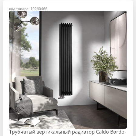
код товара: 10260466
Трубчатый вертикальный радиатор Caldo Bordo-