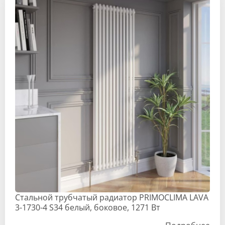
Стальной трубчатый радиатор PRIMOCLIMA LAVA
3-1730-4 S34 белый, боковое, 1271 Вт