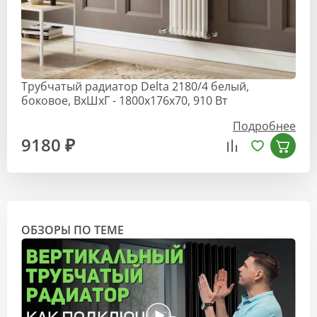
Трубчатый радиатор Delta 2180/4 белый,
боковое, ВхШхГ - 1800х176х70, 910 Вт
Подробнее
9180 ₽
ОБЗОРЫ ПО ТЕМЕ