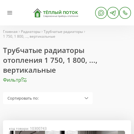
Главная
Радиаторы
Трубчатые радиаторы
1 750, 1 800, ..., вертикальные
Трубчатые радиаторы
отопления 1 750, 1 800, ...,
вертикальные
Фильтр
Сортировать по:
код товара: 10300743