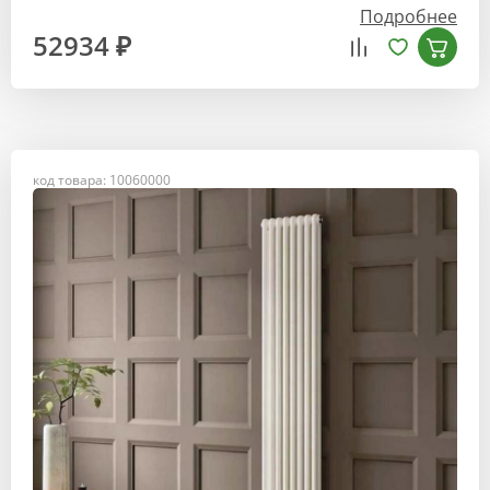
Подробнее
52934 ₽
код товара: 10060000