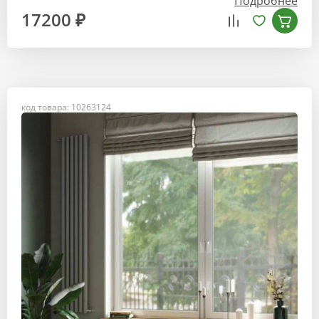
Подробнее
17200 ₽
код товара: 10263124