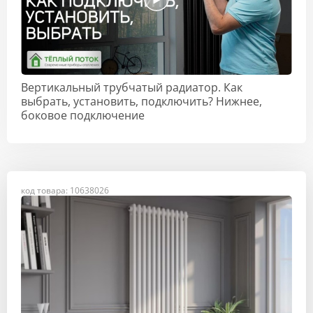
Вертикальный трубчатый радиатор. Как
выбрать, установить, подключить? Нижнее,
боковое подключение
код товара: 10638026