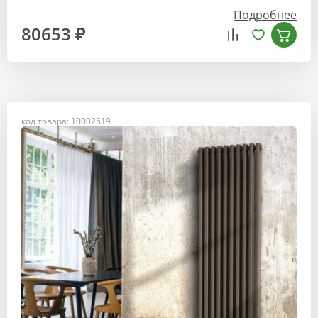
Подробнее
80653 ₽
код товара: 10002519