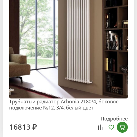
Трубчатый радиатор Arbonia 2180/4, боковое
подключение №12, 3/4, белый цвет
Подробнее
16813 ₽