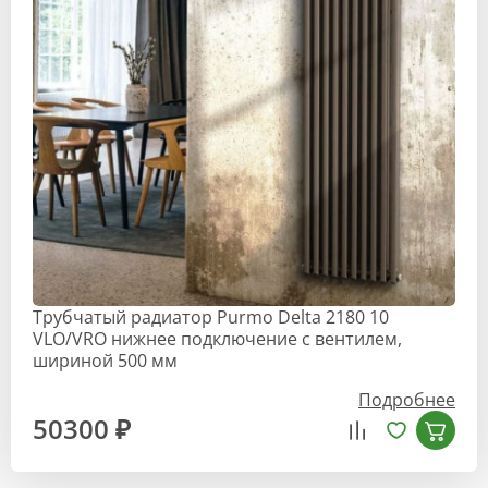
Трубчатый радиатор Purmo Delta 2180 10
VLO/VRO нижнее подключение с вентилем,
шириной 500 мм
Подробнее
50300 ₽