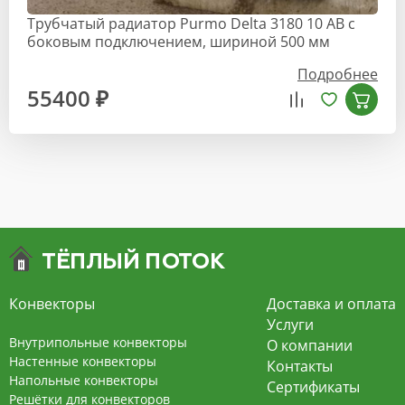
Трубчатый радиатор Purmo Delta 3180 10 AB с
боковым подключением, шириной 500 мм
Подробнее
55400 ₽
Конвекторы
Доставка и оплата
Услуги
Внутрипольные конвекторы
О компании
Настенные конвекторы
Контакты
Напольные конвекторы
Сертификаты
Решётки для конвекторов