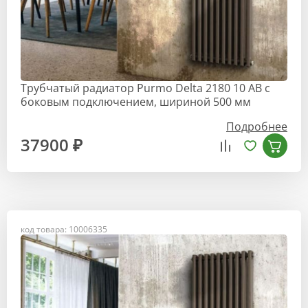
Трубчатый радиатор Purmo Delta 2180 10 AB с
боковым подключением, шириной 500 мм
Подробнее
37900 ₽
код товара: 10006335