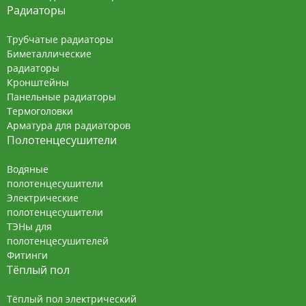
Радиаторы
Трубчатые радиаторы
Биметаллические
радиаторы
Кронштейны
Панельные радиаторы
Термоголовки
Арматура для радиаторов
Полотенцесушители
Водяные
полотенцесушители
Электрические
полотенцесушители
ТЭНы для
полотенцесушителей
Фитинги
Тёплый пол
Тёплый пол электрический