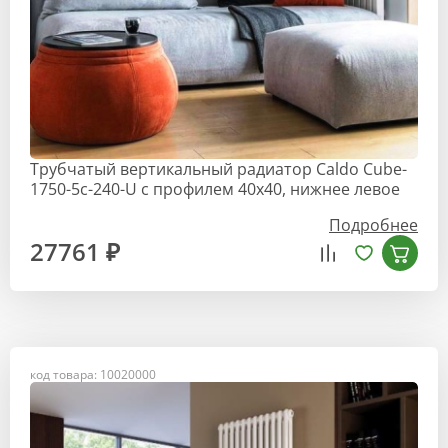
Трубчатый вертикальный радиатор Caldo Cube-
1750-5с-240-U с профилем 40х40, нижнее левое
Подробнее
27761 ₽
код товара: 10020000