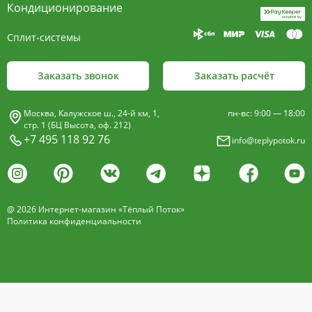
Кондиционирование
Сплит-системы
Заказать звонок
Заказать расчёт
Москва, Калужское ш., 24-й км, 1,
пн-вс: 9:00 — 18:00
стр. 1 (БЦ Высота, оф. 212)
+7 495 118 92 76
info@teplypotok.ru
@ 2026 Интернет-магазин «Тёплый Поток»
Политика конфиденциальности