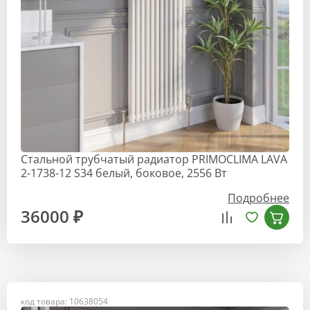
Стальной трубчатый радиатор PRIMOCLIMA LAVA
2-1738-12 S34 белый, боковое, 2556 Вт
Подробнее
36000 ₽
код товара: 10638054