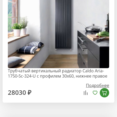
Трубчатый вертикальный радиатор Caldo Aria-
1750-5с-324-U с профилем 30х60, нижнее правое
Подробнее
28030 ₽