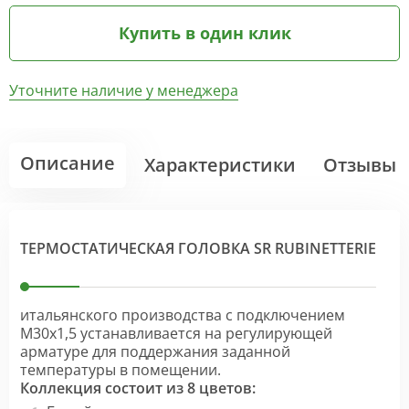
Купить в один клик
Уточните наличие у менеджера
Описание
Характеристики
Отзывы
ТЕРМОСТАТИЧЕСКАЯ ГОЛОВКА SR RUBINETTERIE
итальянского производства с подключением
М30х1,5 устанавливается на регулирующей
арматуре для поддержания заданной
температуры в помещении.
Коллекция состоит из 8 цветов: