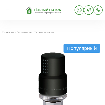
Главная
Радиаторы
Термоголовки
Популярный