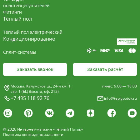
полотенцесушителей
Фитинги
Тёплый пол
Тёплый пол электрический
Кондиционирование
Сплит-системы
Заказать звонок
Заказать расчёт
Москва, Калужское ш., 24-й км, 1,
пн-вс: 9:00 — 18:00
стр. 1 (БЦ Высота, оф. 212)
+7 495 118 92 76
info@teplypotok.ru
@ 2026 Интернет-магазин «Тёплый Поток»
Политика конфиденциальности