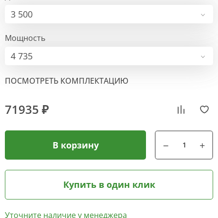
3 500
Мощность
4 735
ПОСМОТРЕТЬ КОМПЛЕКТАЦИЮ
71935 ₽
В корзину
Купить в один клик
Уточните наличие у менеджера