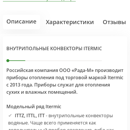
Описание
Характеристики
Отзывы
ВНУТРИПОЛЬНЫЕ КОНВЕКТОРЫ ITERMIC
Российская компания ООО «Рада-М» производит
приборы отопления под торговой маркой Itermic
с 2013 года. Приборы служат для отопления
сухих и влажных помещений.
Модельный ряд Itermic
ITTZ, ITTL, ITT
- внутрипольные конвекторы
водяные. Чаще всего применяется как