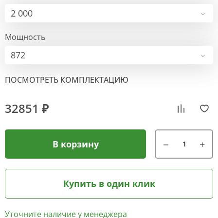
2 000
Мощность
872
ПОСМОТРЕТЬ КОМПЛЕКТАЦИЮ
32851 ₽
В корзину
Купить в один клик
Уточните наличие у менеджера