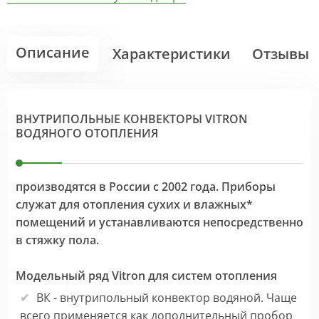
Описание
Характеристики
Отзывы
ВНУТРИПОЛЬНЫЕ КОНВЕКТОРЫ VITRON
ВОДЯНОГО ОТОПЛЕНИЯ
производятся в России с 2002 года. Приборы
служат для отопления сухих и влажных*
помещений и устанавливаются непосредственно
в стяжку пола.
Модельный ряд Vitron для систем отопления
ВК - внутрипольный конвектор водяной. Чаще
всего применяется как дополнительный пробор