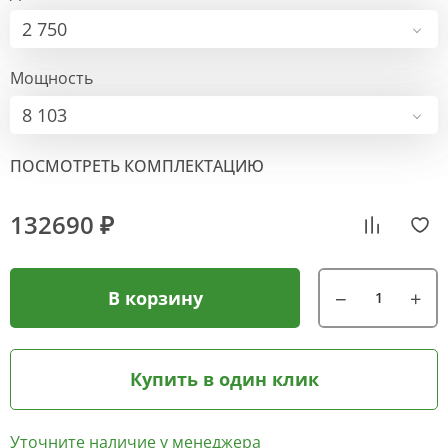
2 750
Мощность
8 103
ПОСМОТРЕТЬ КОМПЛЕКТАЦИЮ
132690 ₽
В корзину
Купить в один клик
Уточните наличие у менеджера