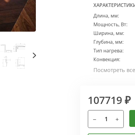
ХАРАКТЕРИСТИК
Длина, мм:
Мощность, Вт:
Ширина, мм:
Глубина, мм:
Тип нагрева:
Конвекция:
107719 ₽