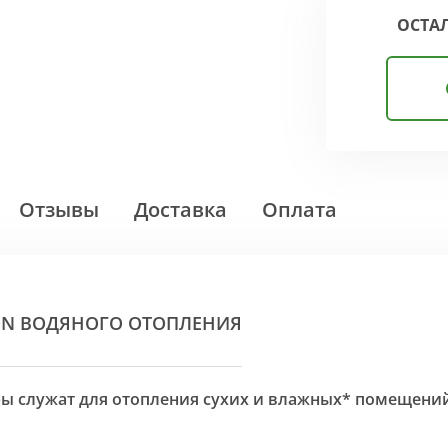
ОСТА
Отзывы
Доставка
Оплата
ON ВОДЯНОГО ОТОПЛЕНИЯ
оры служат для отопления сухих и влажных* помещени