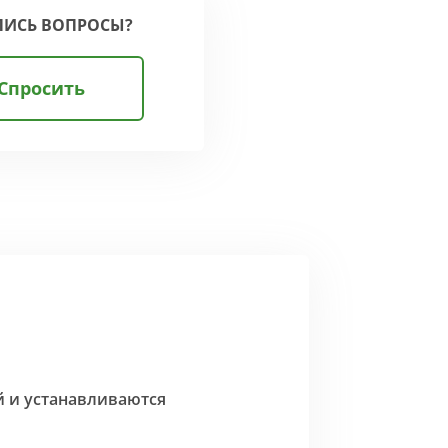
ЛИСЬ ВОПРОСЫ?
Спросить
й и устанавливаются