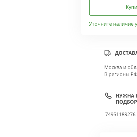
Купи
Уточните наличие 
ДОСТАВ
Москва и обл
В регионы РФ
НУЖНА 
ПОДБОР
74951189276