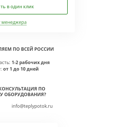
ть в один клик
у менеджера
ЛЯЕМ ПО ВСЕЙ РОССИИ
асть:
1-2 рабочих дня
:
от 1 до 10 дней
КОНСУЛЬТАЦИЯ ПО
У ОБОРУДОВАНИЯ?
info@teplypotok.ru