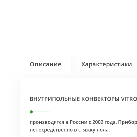
Описание
Характеристики
ВНУТРИПОЛЬНЫЕ КОНВЕКТОРЫ VITR
производятся в России с 2002 года. Приб
непосредственно в стяжку пола.