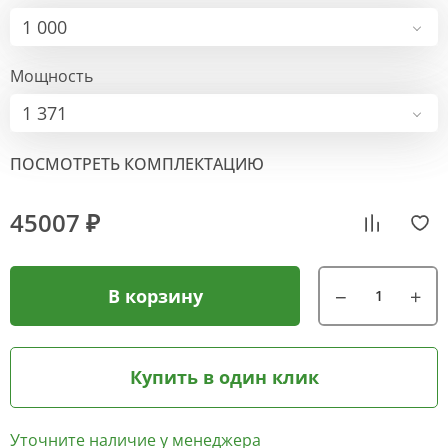
1 000
Мощность
1 371
ПОСМОТРЕТЬ КОМПЛЕКТАЦИЮ
45007 ₽
В корзину
Купить в один клик
Уточните наличие у менеджера