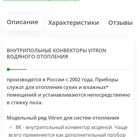
Описание
Характеристики
Отзывы
ВНУТРИПОЛЬНЫЕ КОНВЕКТОРЫ VITRON
ВОДЯНОГО ОТОПЛЕНИЯ
производятся в России с 2002 года. Приборы
служат для отопления сухих и влажных*
помещений и устанавливаются непосредственно
в стяжку пола.
Модельный ряд Vitron для систем отопления
ВК - внутрипольный конвектор водяной. Чаще
всего применяется как дополнительный пробор