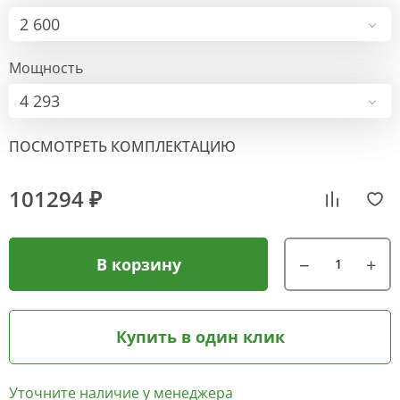
2 600
Мощность
4 293
ПОСМОТРЕТЬ КОМПЛЕКТАЦИЮ
101294 ₽
В корзину
Купить в один клик
Уточните наличие у менеджера