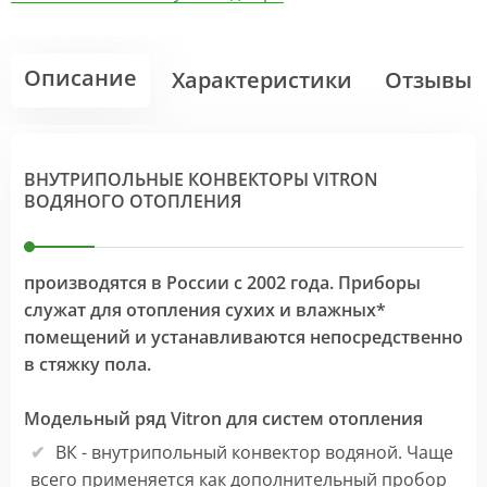
Описание
Характеристики
Отзывы
ВНУТРИПОЛЬНЫЕ КОНВЕКТОРЫ VITRON
ВОДЯНОГО ОТОПЛЕНИЯ
производятся в России с 2002 года. Приборы
служат для отопления сухих и влажных*
помещений и устанавливаются непосредственно
в стяжку пола.
Модельный ряд Vitron для систем отопления
ВК - внутрипольный конвектор водяной. Чаще
всего применяется как дополнительный пробор