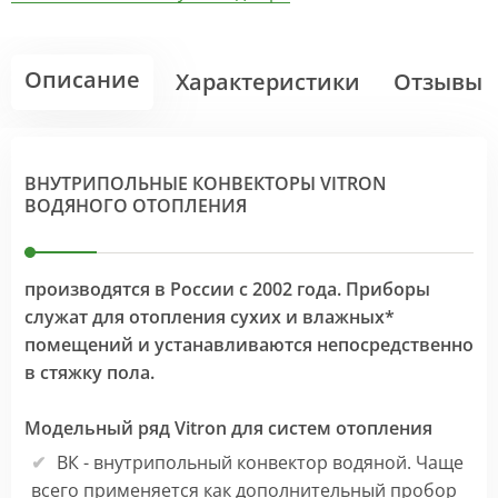
Описание
Характеристики
Отзывы
ВНУТРИПОЛЬНЫЕ КОНВЕКТОРЫ VITRON
ВОДЯНОГО ОТОПЛЕНИЯ
производятся в России с 2002 года. Приборы
служат для отопления сухих и влажных*
помещений и устанавливаются непосредственно
в стяжку пола.
Модельный ряд Vitron для систем отопления
ВК - внутрипольный конвектор водяной. Чаще
всего применяется как дополнительный пробор