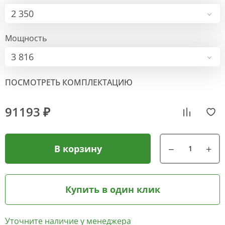
2 350
Мощность
3 816
ПОСМОТРЕТЬ КОМПЛЕКТАЦИЮ
91193 ₽
В корзину
Купить в один клик
Уточните наличие у менеджера