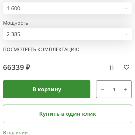
1 600
Мощность
2 385
ПОСМОТРЕТЬ КОМПЛЕКТАЦИЮ
66339 ₽
В корзину
Купить в один клик
В наличии