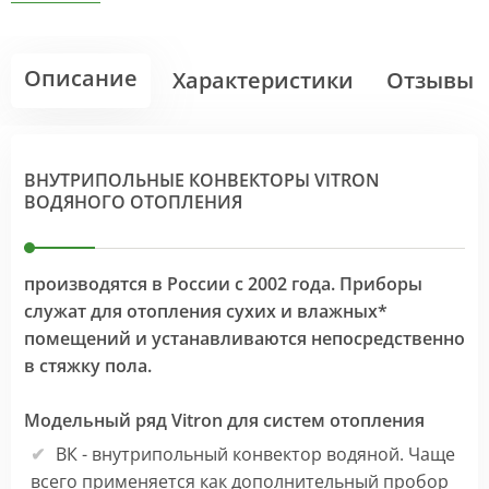
Описание
Характеристики
Отзывы
ВНУТРИПОЛЬНЫЕ КОНВЕКТОРЫ VITRON
ВОДЯНОГО ОТОПЛЕНИЯ
производятся в России с 2002 года. Приборы
служат для отопления сухих и влажных*
помещений и устанавливаются непосредственно
в стяжку пола.
Модельный ряд Vitron для систем отопления
ВК - внутрипольный конвектор водяной. Чаще
всего применяется как дополнительный пробор