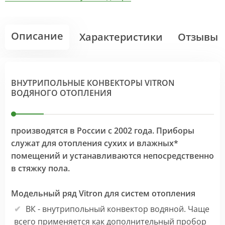
Описание
Характеристики
Отзывы
ВНУТРИПОЛЬНЫЕ КОНВЕКТОРЫ VITRON
ВОДЯНОГО ОТОПЛЕНИЯ
производятся в России с 2002 года. Приборы
служат для отопления сухих и влажных*
помещений и устанавливаются непосредственно
в стяжку пола.
Модельный ряд Vitron для систем отопления
ВК - внутрипольный конвектор водяной. Чаще
всего применяется как дополнительный пробор