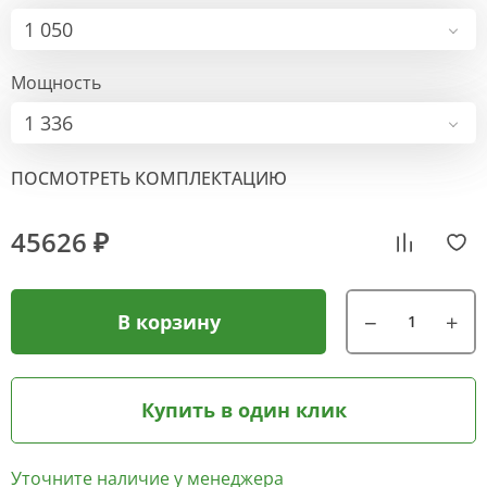
1 050
Мощность
1 336
ПОСМОТРЕТЬ КОМПЛЕКТАЦИЮ
45626 ₽
В корзину
Купить в один клик
Уточните наличие у менеджера