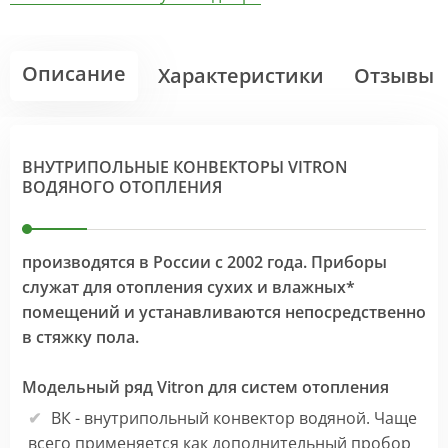
Описание
Характеристики
Отзывы
ВНУТРИПОЛЬНЫЕ КОНВЕКТОРЫ VITRON
ВОДЯНОГО ОТОПЛЕНИЯ
производятся в России с 2002 года. Приборы
служат для отопления сухих и влажных*
помещений и устанавливаются непосредственно
в стяжку пола.
Модельный ряд Vitron для систем отопления
ВК - внутрипольный конвектор водяной. Чаще
всего применяется как дополнительный пробор