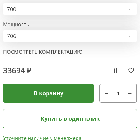
700
Мощность
706
ПОСМОТРЕТЬ КОМПЛЕКТАЦИЮ
33694 ₽
В корзину
Купить в один клик
Уточните наличие у менеджера