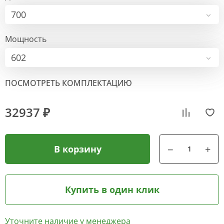
700
Мощность
602
ПОСМОТРЕТЬ КОМПЛЕКТАЦИЮ
32937 ₽
В корзину
Купить в один клик
Уточните наличие у менеджера