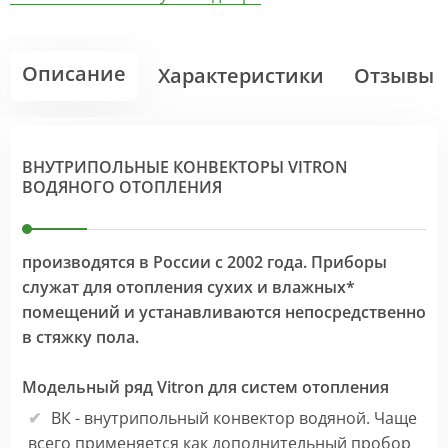
Описание
Характеристики
Отзывы
ВНУТРИПОЛЬНЫЕ КОНВЕКТОРЫ VITRON
ВОДЯНОГО ОТОПЛЕНИЯ
производятся в России с 2002 года. Приборы
служат для отопления сухих и влажных*
помещений и устанавливаются непосредственно
в стяжку пола.
Модельный ряд Vitron для систем отопления
ВК - внутрипольный конвектор водяной. Чаще
всего применяется как дополнительный пробор