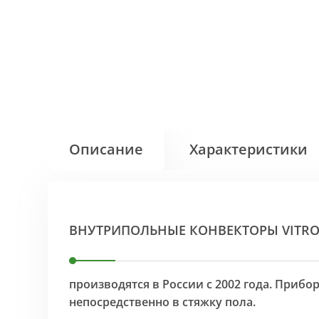
Описание
Характеристики
ВНУТРИПОЛЬНЫЕ КОНВЕКТОРЫ VITR
производятся в России с 2002 года. Приб
непосредственно в стяжку пола.