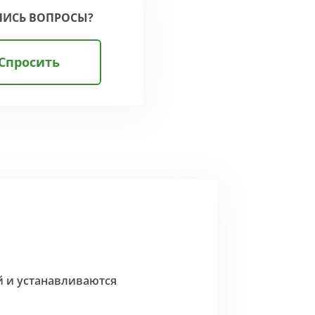
ЛИСЬ ВОПРОСЫ?
Спросить
й и устанавливаются