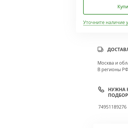
Купи
Уточните наличие 
ДОСТАВ
Москва и обл
В регионы РФ
НУЖНА 
ПОДБОР
74951189276