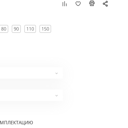
80
90
110
150
ОМПЛЕКТАЦИЮ