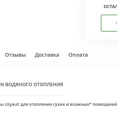
ОСТА
Отзывы
Доставка
Оплата
ON ВОДЯНОГО ОТОПЛЕНИЯ
оры служат для отопления сухих и влажных* помещени