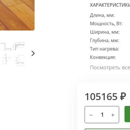
ХАРАКТЕРИСТИК
Длина, мм:
Мощность, Вт:
Ширина, мм:
Глубина, мм:
Тип нагрева:
Конвекция:
105165 ₽