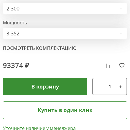
2 300
Мощность
3 352
ПОСМОТРЕТЬ КОМПЛЕКТАЦИЮ
93374 ₽
В корзину
Купить в один клик
Уточните наличие у менеджера