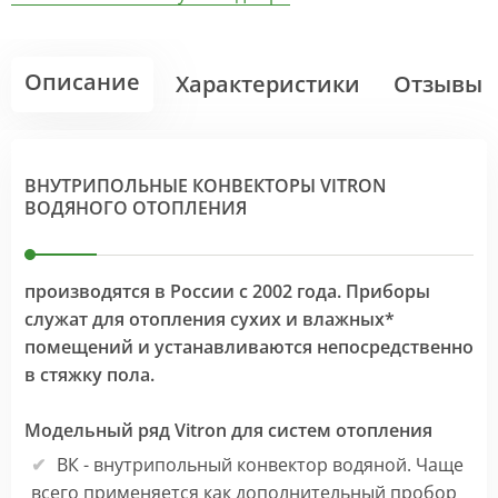
Описание
Характеристики
Отзывы
ВНУТРИПОЛЬНЫЕ КОНВЕКТОРЫ VITRON
ВОДЯНОГО ОТОПЛЕНИЯ
производятся в России с 2002 года. Приборы
служат для отопления сухих и влажных*
помещений и устанавливаются непосредственно
в стяжку пола.
Модельный ряд Vitron для систем отопления
ВК - внутрипольный конвектор водяной. Чаще
всего применяется как дополнительный пробор