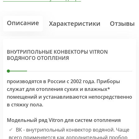
Описание
Характеристики
Отзывы
ВНУТРИПОЛЬНЫЕ КОНВЕКТОРЫ VITRON
ВОДЯНОГО ОТОПЛЕНИЯ
производятся в России с 2002 года. Приборы
служат для отопления сухих и влажных*
помещений и устанавливаются непосредственно
в стяжку пола.
Модельный ряд Vitron для систем отопления
ВК - внутрипольный конвектор водяной. Чаще
всего применяется как дополнительный пробор