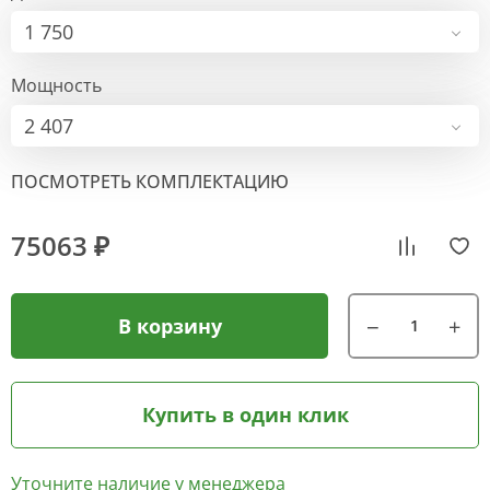
1 750
Мощность
2 407
ПОСМОТРЕТЬ КОМПЛЕКТАЦИЮ
75063 ₽
В корзину
Купить в один клик
Уточните наличие у менеджера