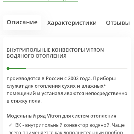
Описание
Характеристики
Отзывы
ВНУТРИПОЛЬНЫЕ КОНВЕКТОРЫ VITRON
ВОДЯНОГО ОТОПЛЕНИЯ
производятся в России с 2002 года. Приборы
служат для отопления сухих и влажных*
помещений и устанавливаются непосредственно
в стяжку пола.
Модельный ряд Vitron для систем отопления
ВК - внутрипольный конвектор водяной. Чаще
всего применяется как дополнительный пробор