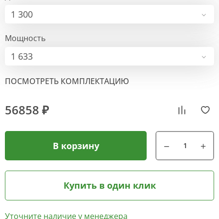
1 300
Мощность
1 633
ПОСМОТРЕТЬ КОМПЛЕКТАЦИЮ
56858 ₽
В корзину
Купить в один клик
Уточните наличие у менеджера