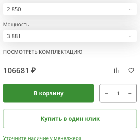
2 850
Мощность
3 881
ПОСМОТРЕТЬ КОМПЛЕКТАЦИЮ
106681 ₽
В корзину
Купить в один клик
Уточните наличие у менеджера