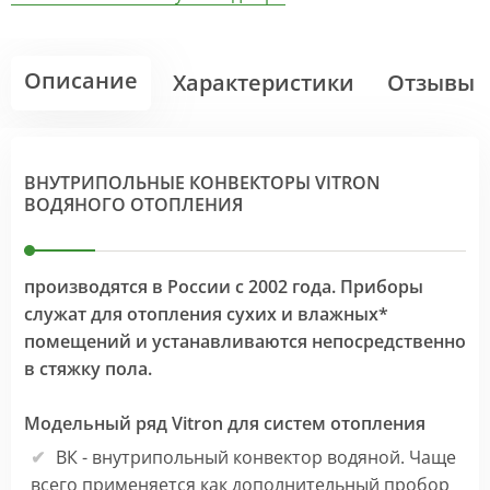
Описание
Характеристики
Отзывы
ВНУТРИПОЛЬНЫЕ КОНВЕКТОРЫ VITRON
ВОДЯНОГО ОТОПЛЕНИЯ
производятся в России с 2002 года. Приборы
служат для отопления сухих и влажных*
помещений и устанавливаются непосредственно
в стяжку пола.
Модельный ряд Vitron для систем отопления
ВК - внутрипольный конвектор водяной. Чаще
всего применяется как дополнительный пробор