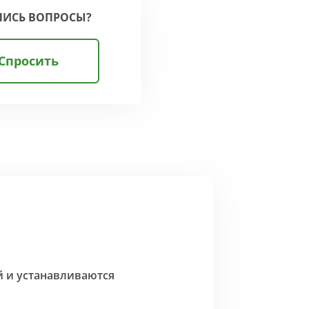
ЛИСЬ ВОПРОСЫ?
Спросить
й и устанавливаются