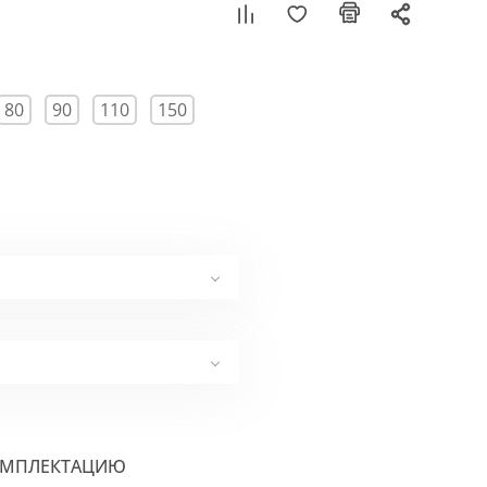
80
90
110
150
ОМПЛЕКТАЦИЮ