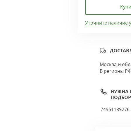
Купи
Уточните наличие 
ДОСТАВ
Москва и обл
В регионы РФ
НУЖНА 
ПОДБОР
74951189276