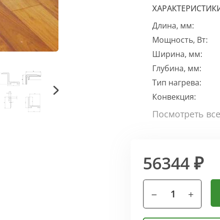
ХАРАКТЕРИСТИК
Длина, мм:
Мощность, Вт:
Ширина, мм:
Глубина, мм:
Тип нагрева:
Конвекция:
56344 ₽