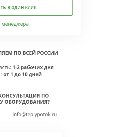
ть в один клик
у менеджера
ЛЯЕМ ПО ВСЕЙ РОССИИ
асть:
1-2 рабочих дня
:
от 1 до 10 дней
КОНСУЛЬТАЦИЯ ПО
У ОБОРУДОВАНИЯ?
info@teplypotok.ru