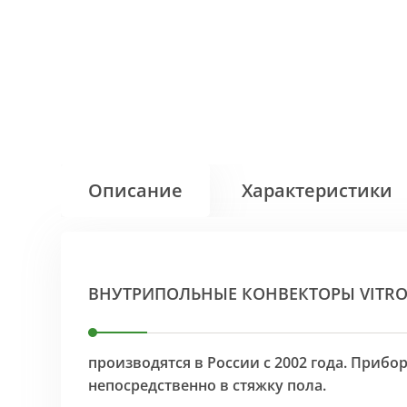
Описание
Характеристики
ВНУТРИПОЛЬНЫЕ КОНВЕКТОРЫ VITR
производятся в России с 2002 года. Приб
непосредственно в стяжку пола.