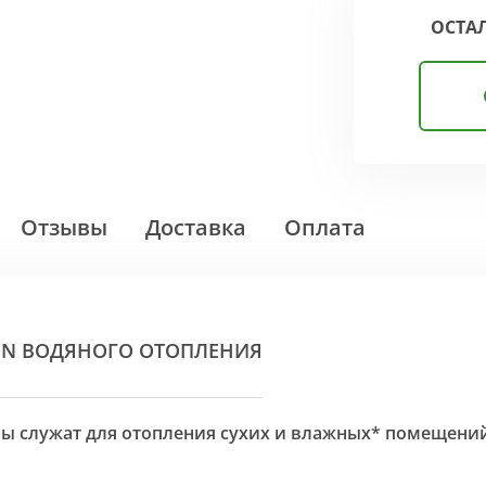
ОСТА
Отзывы
Доставка
Оплата
ON ВОДЯНОГО ОТОПЛЕНИЯ
оры служат для отопления сухих и влажных* помещени