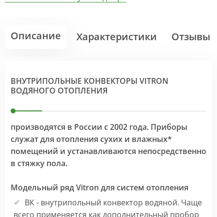
Описание
Характеристики
Отзывы
ВНУТРИПОЛЬНЫЕ КОНВЕКТОРЫ VITRON
ВОДЯНОГО ОТОПЛЕНИЯ
производятся в России с 2002 года. Приборы
служат для отопления сухих и влажных*
помещений и устанавливаются непосредственно
в стяжку пола.
Модельный ряд Vitron для систем отопления
ВК - внутрипольный конвектор водяной. Чаще
всего применяется как дополнительный пробор