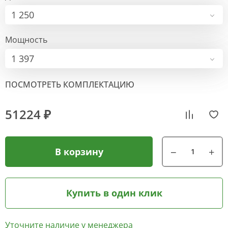
1 250
Мощность
1 397
ПОСМОТРЕТЬ КОМПЛЕКТАЦИЮ
51224 ₽
В корзину
Купить в один клик
Уточните наличие у менеджера