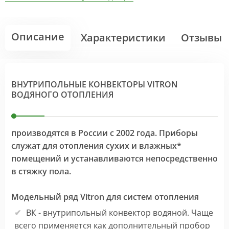
Описание
Характеристики
Отзывы
ВНУТРИПОЛЬНЫЕ КОНВЕКТОРЫ VITRON
ВОДЯНОГО ОТОПЛЕНИЯ
производятся в России с 2002 года. Приборы
служат для отопления сухих и влажных*
помещений и устанавливаются непосредственно
в стяжку пола.
Модельный ряд Vitron для систем отопления
ВК - внутрипольный конвектор водяной. Чаще
всего применяется как дополнительный пробор