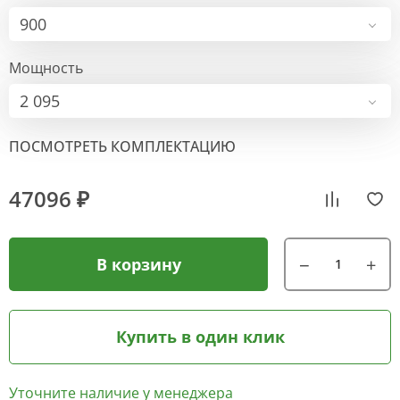
900
Мощность
2 095
ПОСМОТРЕТЬ КОМПЛЕКТАЦИЮ
47096 ₽
В корзину
Купить в один клик
Уточните наличие у менеджера