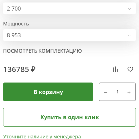
2 700
Мощность
8 953
ПОСМОТРЕТЬ КОМПЛЕКТАЦИЮ
136785 ₽
В корзину
Купить в один клик
Уточните наличие у менеджера