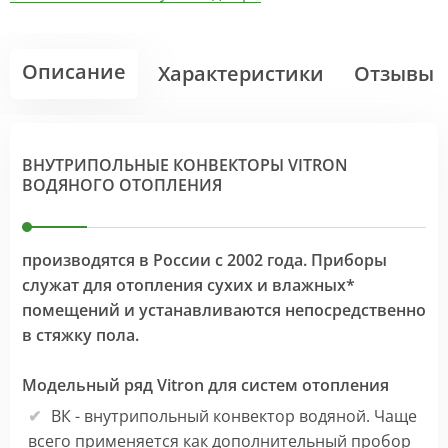
Описание
Характеристики
Отзывы
ВНУТРИПОЛЬНЫЕ КОНВЕКТОРЫ VITRON
ВОДЯНОГО ОТОПЛЕНИЯ
производятся в России с 2002 года. Приборы
служат для отопления сухих и влажных*
помещений и устанавливаются непосредственно
в стяжку пола.
Модельный ряд Vitron для систем отопления
ВК - внутрипольный конвектор водяной. Чаще
всего применяется как дополнительный пробор