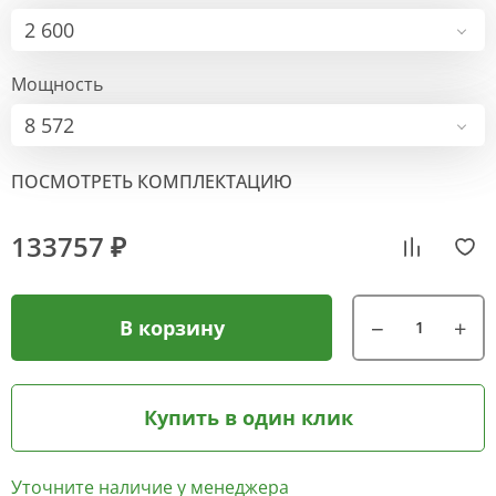
2 600
Мощность
8 572
ПОСМОТРЕТЬ КОМПЛЕКТАЦИЮ
133757 ₽
В корзину
Купить в один клик
Уточните наличие у менеджера