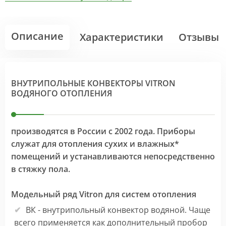
Описание
Характеристики
Отзывы
ВНУТРИПОЛЬНЫЕ КОНВЕКТОРЫ VITRON
ВОДЯНОГО ОТОПЛЕНИЯ
производятся в России с 2002 года. Приборы
служат для отопления сухих и влажных*
помещений и устанавливаются непосредственно
в стяжку пола.
Модельный ряд Vitron для систем отопления
ВК - внутрипольный конвектор водяной. Чаще
всего применяется как дополнительный пробор