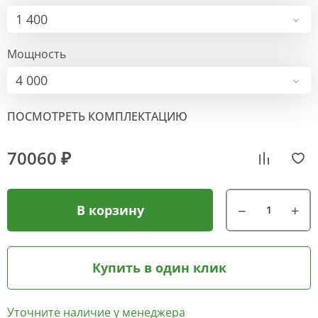
1 400
Мощность
4 000
ПОСМОТРЕТЬ КОМПЛЕКТАЦИЮ
70060 ₽
В корзину
Купить в один клик
Уточните наличие у менеджера