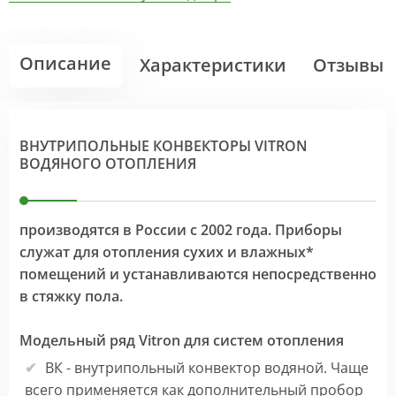
Описание
Характеристики
Отзывы
ВНУТРИПОЛЬНЫЕ КОНВЕКТОРЫ VITRON
ВОДЯНОГО ОТОПЛЕНИЯ
производятся в России с 2002 года. Приборы
служат для отопления сухих и влажных*
помещений и устанавливаются непосредственно
в стяжку пола.
Модельный ряд Vitron для систем отопления
ВК - внутрипольный конвектор водяной. Чаще
всего применяется как дополнительный пробор