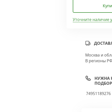
Купи
Уточните наличие 
ДОСТАВ
Москва и обл
В регионы РФ
НУЖНА 
ПОДБОР
74951189276