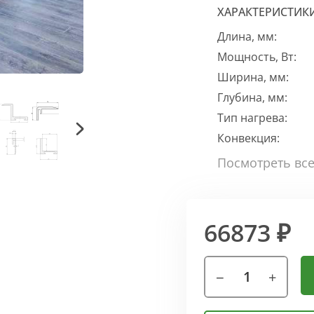
ХАРАКТЕРИСТИК
Длина, мм:
Мощность, Вт:
Ширина, мм:
Глубина, мм:
Тип нагрева:
Конвекция:
66873 ₽