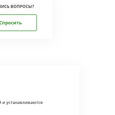
ЛИСЬ ВОПРОСЫ?
Спросить
й и устанавливаются