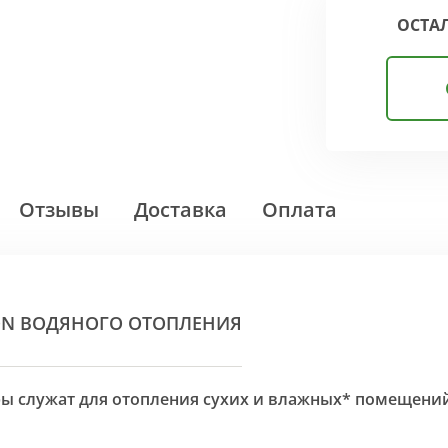
ОСТА
Отзывы
Доставка
Оплата
ON ВОДЯНОГО ОТОПЛЕНИЯ
оры служат для отопления сухих и влажных* помещени