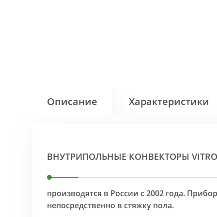
Описание
Характеристики
ВНУТРИПОЛЬНЫЕ КОНВЕКТОРЫ VITR
производятся в России с 2002 года. Приб
непосредственно в стяжку пола.