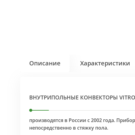
Описание
Характеристики
ВНУТРИПОЛЬНЫЕ КОНВЕКТОРЫ VITR
производятся в России с 2002 года. Приб
непосредственно в стяжку пола.