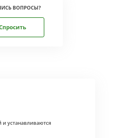
ЛИСЬ ВОПРОСЫ?
Спросить
й и устанавливаются