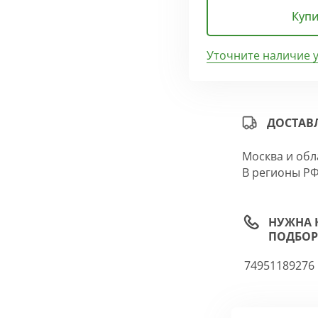
Купи
Уточните наличие 
ДОСТАВ
Москва и обл
В регионы РФ
НУЖНА 
ПОДБОР
74951189276