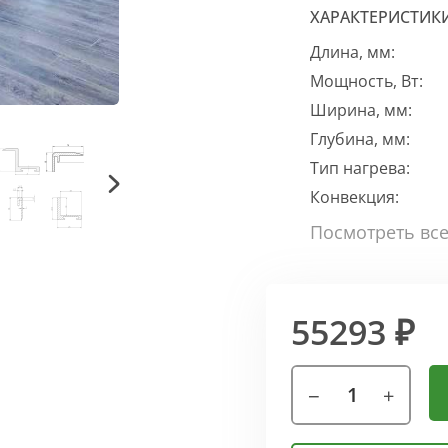
ХАРАКТЕРИСТИК
Длина, мм:
Мощность, Вт:
Ширина, мм:
Глубина, мм:
Тип нагрева:
Конвекция:
55293 ₽