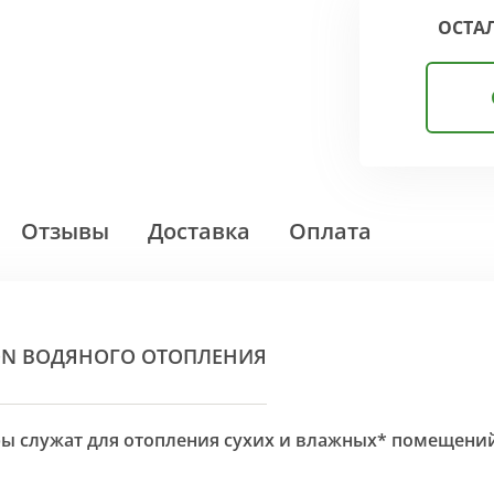
ОСТА
Отзывы
Доставка
Оплата
ON ВОДЯНОГО ОТОПЛЕНИЯ
оры служат для отопления сухих и влажных* помещени