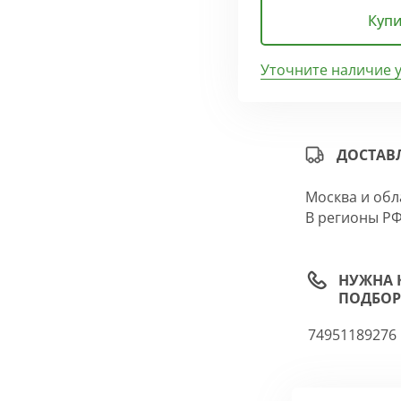
Купи
Уточните наличие 
ДОСТАВ
Москва и обл
В регионы РФ
НУЖНА 
ПОДБОР
74951189276