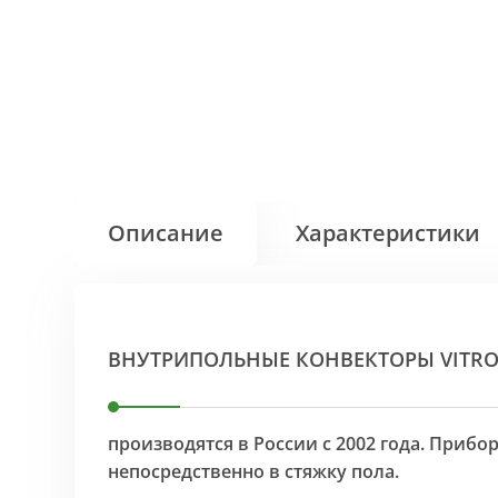
Описание
Характеристики
ВНУТРИПОЛЬНЫЕ КОНВЕКТОРЫ VITR
производятся в России с 2002 года. Приб
непосредственно в стяжку пола.