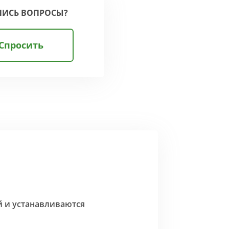
ЛИСЬ ВОПРОСЫ?
Спросить
й и устанавливаются