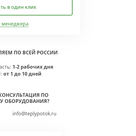
ть в один клик
у менеджера
ЛЯЕМ ПО ВСЕЙ РОССИИ
асть:
1-2 рабочих дня
:
от 1 до 10 дней
КОНСУЛЬТАЦИЯ ПО
У ОБОРУДОВАНИЯ?
info@teplypotok.ru