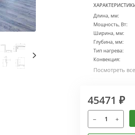
ХАРАКТЕРИСТИК
Длина, мм:
Мощность, Вт:
Ширина, мм:
Глубина, мм:
Тип нагрева:
Конвекция:
45471 ₽