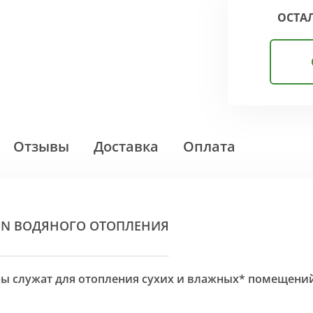
ОСТА
Отзывы
Доставка
Оплата
ON ВОДЯНОГО ОТОПЛЕНИЯ
оры служат для отопления сухих и влажных* помещени