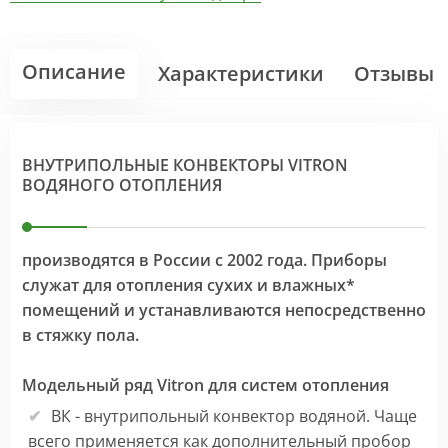
Описание
Характеристики
Отзывы
ВНУТРИПОЛЬНЫЕ КОНВЕКТОРЫ VITRON
ВОДЯНОГО ОТОПЛЕНИЯ
производятся в России с 2002 года. Приборы
служат для отопления сухих и влажных*
помещений и устанавливаются непосредственно
в стяжку пола.
Модельный ряд Vitron для систем отопления
ВК - внутрипольный конвектор водяной. Чаще
всего применяется как дополнительный пробор