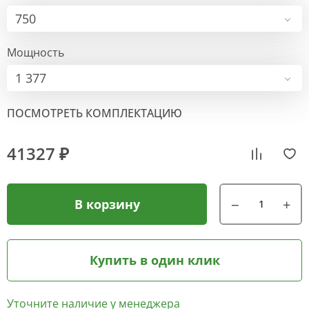
750
Мощность
1 377
ПОСМОТРЕТЬ КОМПЛЕКТАЦИЮ
41327 ₽
В корзину
Купить в один клик
Уточните наличие у менеджера