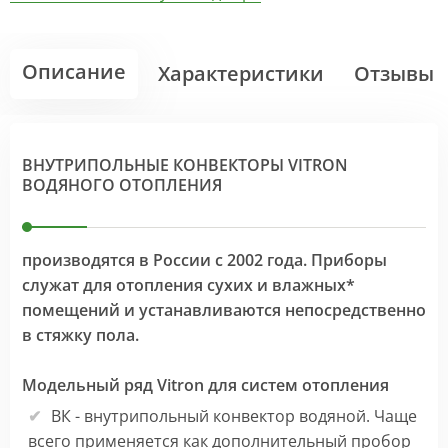
Описание
Характеристики
Отзывы
ВНУТРИПОЛЬНЫЕ КОНВЕКТОРЫ VITRON
ВОДЯНОГО ОТОПЛЕНИЯ
производятся в России с 2002 года. Приборы
служат для отопления сухих и влажных*
помещений и устанавливаются непосредственно
в стяжку пола.
Модельный ряд Vitron для систем отопления
ВК - внутрипольный конвектор водяной. Чаще
всего применяется как дополнительный пробор