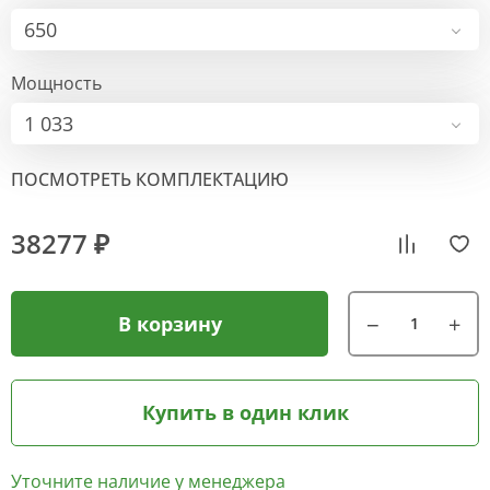
650
Мощность
1 033
ПОСМОТРЕТЬ КОМПЛЕКТАЦИЮ
38277 ₽
В корзину
Купить в один клик
Уточните наличие у менеджера