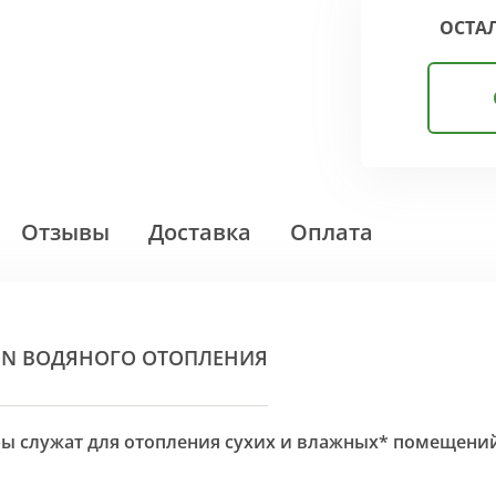
ОСТА
Отзывы
Доставка
Оплата
ON ВОДЯНОГО ОТОПЛЕНИЯ
оры служат для отопления сухих и влажных* помещени