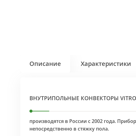
Описание
Характеристики
ВНУТРИПОЛЬНЫЕ КОНВЕКТОРЫ VITR
производятся в России с 2002 года. Приб
непосредственно в стяжку пола.