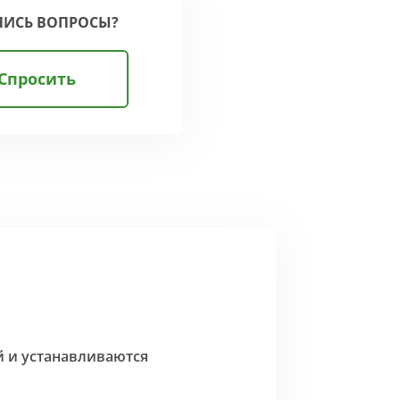
ЛИСЬ ВОПРОСЫ?
Спросить
й и устанавливаются