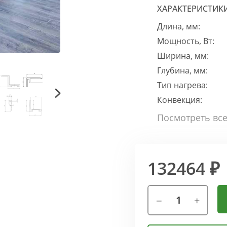
ХАРАКТЕРИСТИК
Длина, мм:
Мощность, Вт:
Ширина, мм:
Глубина, мм:
Тип нагрева:
Конвекция:
132464 ₽