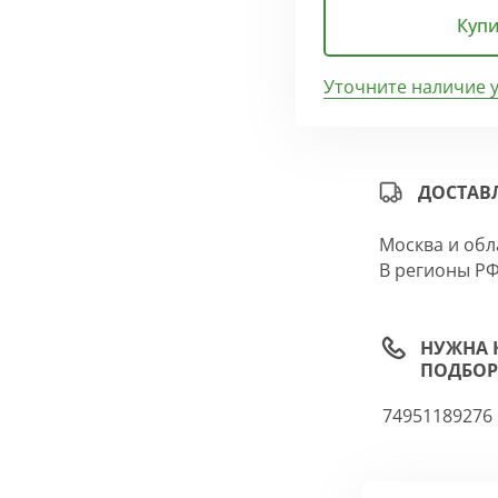
Купи
Уточните наличие 
ДОСТАВ
Москва и обл
В регионы РФ
НУЖНА 
ПОДБОР
74951189276