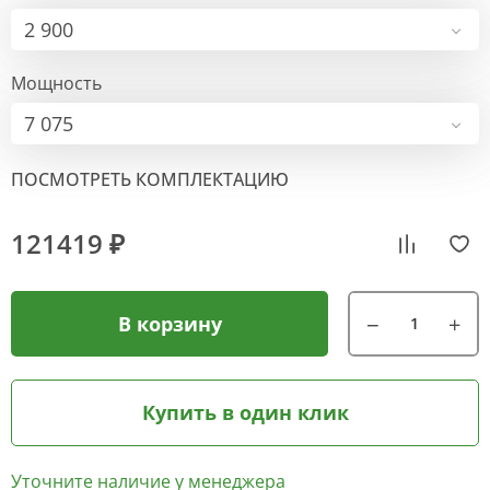
2 900
Мощность
7 075
ПОСМОТРЕТЬ КОМПЛЕКТАЦИЮ
121419 ₽
В корзину
Купить в один клик
Уточните наличие у менеджера