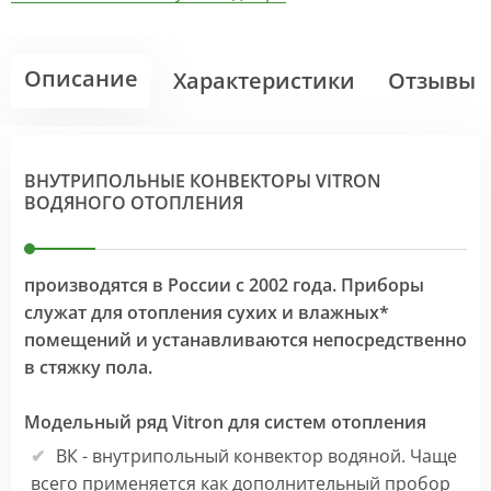
Описание
Характеристики
Отзывы
ВНУТРИПОЛЬНЫЕ КОНВЕКТОРЫ VITRON
ВОДЯНОГО ОТОПЛЕНИЯ
производятся в России с 2002 года. Приборы
служат для отопления сухих и влажных*
помещений и устанавливаются непосредственно
в стяжку пола.
Модельный ряд Vitron для систем отопления
ВК - внутрипольный конвектор водяной. Чаще
всего применяется как дополнительный пробор