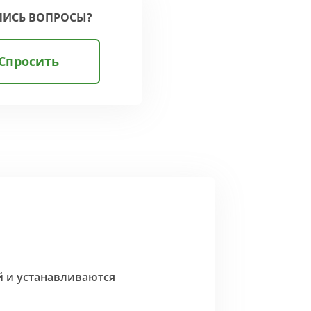
ЛИСЬ ВОПРОСЫ?
Спросить
й и устанавливаются