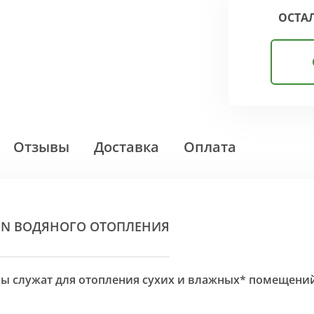
ОСТА
Отзывы
Доставка
Оплата
ON ВОДЯНОГО ОТОПЛЕНИЯ
оры служат для отопления сухих и влажных* помещени