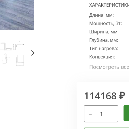
ХАРАКТЕРИСТИК
Длина, мм:
Мощность, Вт:
Ширина, мм:
Глубина, мм:
Тип нагрева:
Конвекция:
114168 ₽