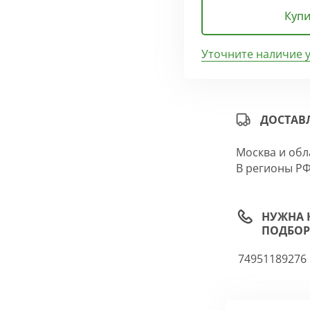
Купи
Уточните наличие 
ДОСТАВ
Москва и обл
В регионы РФ
НУЖНА 
ПОДБОР
74951189276