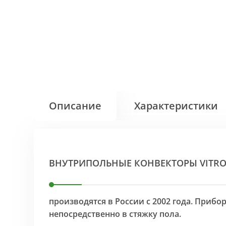
Описание
Характеристики
ВНУТРИПОЛЬНЫЕ КОНВЕКТОРЫ VITR
производятся в России с 2002 года. Приб
непосредственно в стяжку пола.