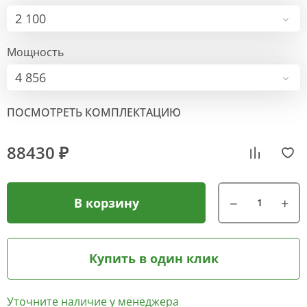
2 100
Мощность
4 856
ПОСМОТРЕТЬ КОМПЛЕКТАЦИЮ
88430 ₽
В корзину
Купить в один клик
Уточните наличие у менеджера