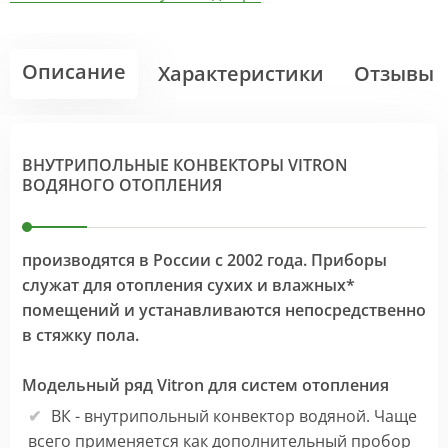
Описание
Характеристики
Отзывы
ВНУТРИПОЛЬНЫЕ КОНВЕКТОРЫ VITRON
ВОДЯНОГО ОТОПЛЕНИЯ
производятся в России с 2002 года. Приборы
служат для отопления сухих и влажных*
помещений и устанавливаются непосредственно
в стяжку пола.
Модельный ряд Vitron для систем отопления
ВК - внутрипольный конвектор водяной. Чаще
всего применяется как дополнительный пробор