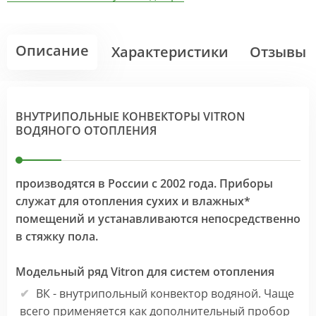
Описание
Характеристики
Отзывы
ВНУТРИПОЛЬНЫЕ КОНВЕКТОРЫ VITRON
ВОДЯНОГО ОТОПЛЕНИЯ
производятся в России с 2002 года. Приборы
служат для отопления сухих и влажных*
помещений и устанавливаются непосредственно
в стяжку пола.
Модельный ряд Vitron для систем отопления
ВК - внутрипольный конвектор водяной. Чаще
всего применяется как дополнительный пробор