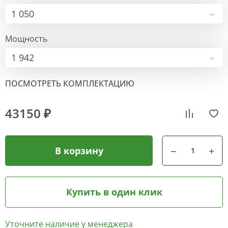
1 050
Мощность
1 942
ПОСМОТРЕТЬ КОМПЛЕКТАЦИЮ
43150 ₽
В корзину
Купить в один клик
Уточните наличие у менеджера