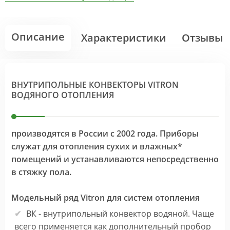
Описание
Характеристики
Отзывы
ВНУТРИПОЛЬНЫЕ КОНВЕКТОРЫ VITRON
ВОДЯНОГО ОТОПЛЕНИЯ
производятся в России с 2002 года. Приборы
служат для отопления сухих и влажных*
помещений и устанавливаются непосредственно
в стяжку пола.
Модельный ряд Vitron для систем отопления
ВК - внутрипольный конвектор водяной. Чаще
всего применяется как дополнительный пробор