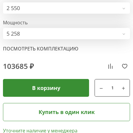
2 550
Мощность
5 258
ПОСМОТРЕТЬ КОМПЛЕКТАЦИЮ
103685 ₽
В корзину
Купить в один клик
Уточните наличие у менеджера