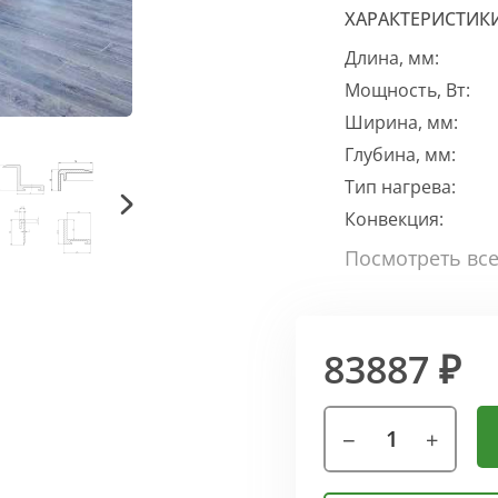
ХАРАКТЕРИСТИК
Длина, мм:
Мощность, Вт:
Ширина, мм:
Глубина, мм:
Тип нагрева:
Конвекция:
83887 ₽