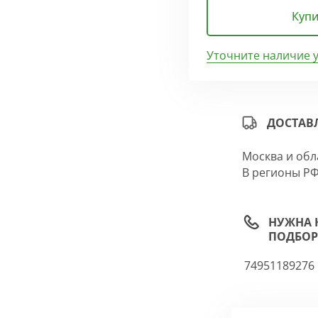
Купи
Уточните наличие 
ДОСТАВ
Москва и обл
В регионы РФ
НУЖНА 
ПОДБОР
74951189276