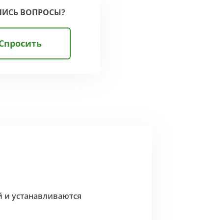
ЛИСЬ ВОПРОСЫ?
Спросить
й и устанавливаются