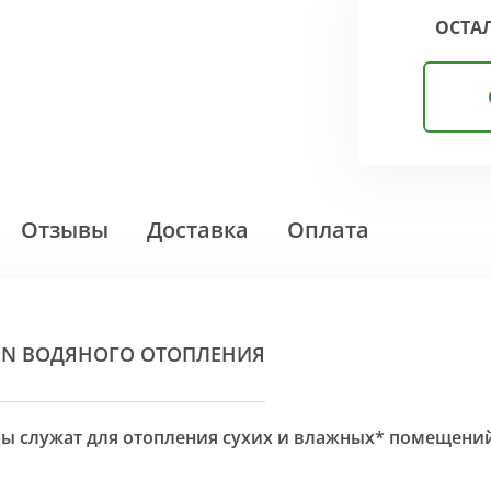
ОСТА
Отзывы
Доставка
Оплата
ON ВОДЯНОГО ОТОПЛЕНИЯ
оры служат для отопления сухих и влажных* помещени