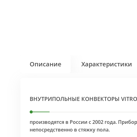
Описание
Характеристики
ВНУТРИПОЛЬНЫЕ КОНВЕКТОРЫ VITR
производятся в России с 2002 года. Приб
непосредственно в стяжку пола.