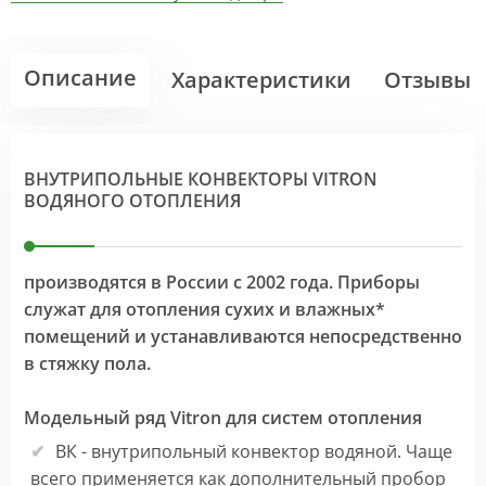
Описание
Характеристики
Отзывы
ВНУТРИПОЛЬНЫЕ КОНВЕКТОРЫ VITRON
ВОДЯНОГО ОТОПЛЕНИЯ
производятся в России с 2002 года. Приборы
служат для отопления сухих и влажных*
помещений и устанавливаются непосредственно
в стяжку пола.
Модельный ряд Vitron для систем отопления
ВК - внутрипольный конвектор водяной. Чаще
всего применяется как дополнительный пробор