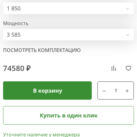
1 850
Мощность
3 585
ПОСМОТРЕТЬ КОМПЛЕКТАЦИЮ
74580 ₽
В корзину
Купить в один клик
Уточните наличие у менеджера