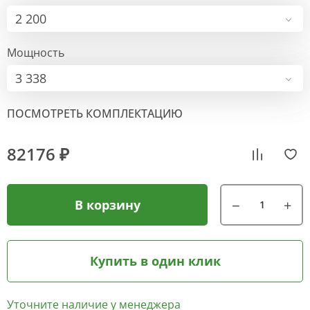
2 200
Мощность
3 338
ПОСМОТРЕТЬ КОМПЛЕКТАЦИЮ
82176 ₽
В корзину
Купить в один клик
Уточните наличие у менеджера