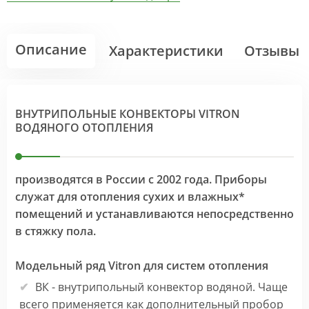
Описание
Характеристики
Отзывы
ВНУТРИПОЛЬНЫЕ КОНВЕКТОРЫ VITRON
ВОДЯНОГО ОТОПЛЕНИЯ
производятся в России с 2002 года. Приборы
служат для отопления сухих и влажных*
помещений и устанавливаются непосредственно
в стяжку пола.
Модельный ряд Vitron для систем отопления
ВК - внутрипольный конвектор водяной. Чаще
всего применяется как дополнительный пробор