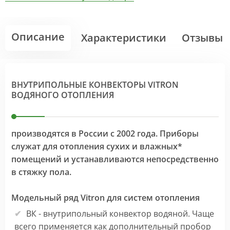
Описание
Характеристики
Отзывы
ВНУТРИПОЛЬНЫЕ КОНВЕКТОРЫ VITRON
ВОДЯНОГО ОТОПЛЕНИЯ
производятся в России с 2002 года. Приборы
служат для отопления сухих и влажных*
помещений и устанавливаются непосредственно
в стяжку пола.
Модельный ряд Vitron для систем отопления
ВК - внутрипольный конвектор водяной. Чаще
всего применяется как дополнительный пробор