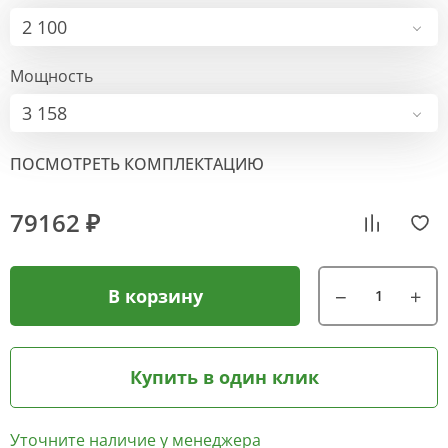
2 100
Мощность
3 158
ПОСМОТРЕТЬ КОМПЛЕКТАЦИЮ
79162 ₽
В корзину
Купить в один клик
Уточните наличие у менеджера