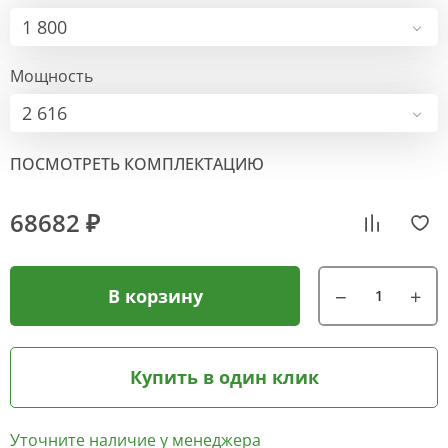
1 800
Мощность
2 616
ПОСМОТРЕТЬ КОМПЛЕКТАЦИЮ
68682 ₽
В корзину
Купить в один клик
Уточните наличие у менеджера