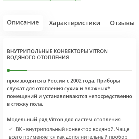
Описание
Характеристики
Отзывы
ВНУТРИПОЛЬНЫЕ КОНВЕКТОРЫ VITRON
ВОДЯНОГО ОТОПЛЕНИЯ
производятся в России с 2002 года. Приборы
служат для отопления сухих и влажных*
помещений и устанавливаются непосредственно
в стяжку пола.
Модельный ряд Vitron для систем отопления
ВК - внутрипольный конвектор водяной. Чаще
всего применяется как дополнительный пробор