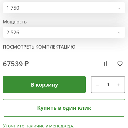
1 750
Мощность
2 526
ПОСМОТРЕТЬ КОМПЛЕКТАЦИЮ
67539 ₽
В корзину
Купить в один клик
Уточните наличие у менеджера