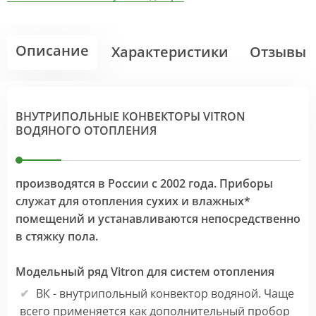
Описание
Характеристики
Отзывы
ВНУТРИПОЛЬНЫЕ КОНВЕКТОРЫ VITRON
ВОДЯНОГО ОТОПЛЕНИЯ
производятся в России с 2002 года. Приборы
служат для отопления сухих и влажных*
помещений и устанавливаются непосредственно
в стяжку пола.
Модельный ряд Vitron для систем отопления
ВК - внутрипольный конвектор водяной. Чаще
всего применяется как дополнительный пробор