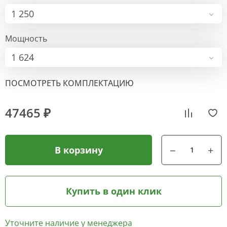
1 250
Мощность
1 624
ПОСМОТРЕТЬ КОМПЛЕКТАЦИЮ
47465 ₽
В корзину
Купить в один клик
Уточните наличие у менеджера