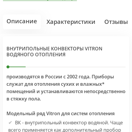
Описание
Характеристики
Отзывы
ВНУТРИПОЛЬНЫЕ КОНВЕКТОРЫ VITRON
ВОДЯНОГО ОТОПЛЕНИЯ
производятся в России с 2002 года. Приборы
служат для отопления сухих и влажных*
помещений и устанавливаются непосредственно
в стяжку пола.
Модельный ряд Vitron для систем отопления
ВК - внутрипольный конвектор водяной. Чаще
всего применяется как дополнительный пробор